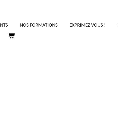
NTS
NOS FORMATIONS
EXPRIMEZ VOUS !