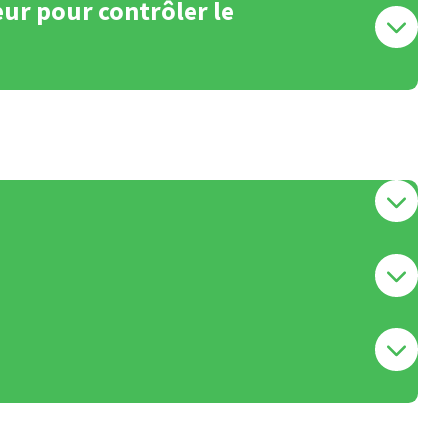
eur pour contrôler le