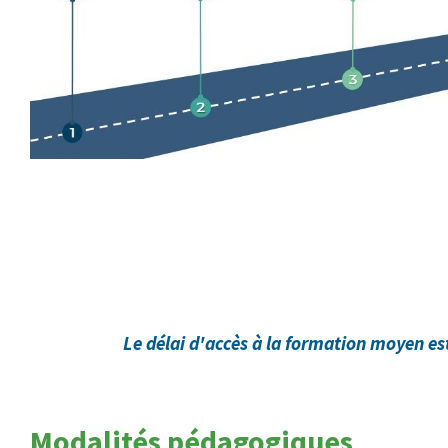
Le délai d'accès à la formation moyen e
Modalités pédagogiques