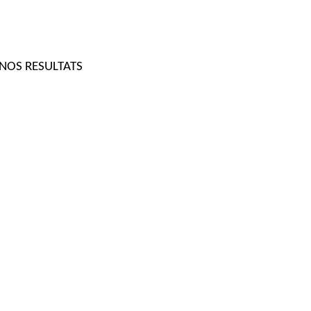
NOS RESULTATS