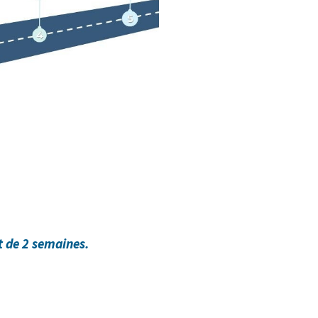
st de 2 semaines.