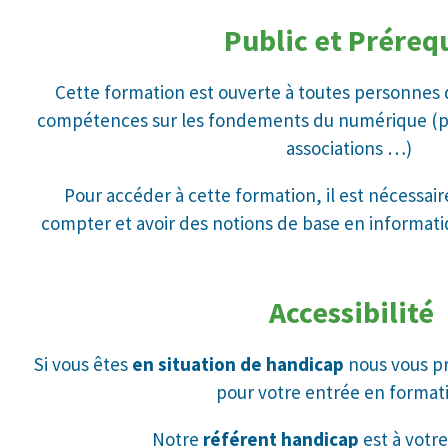
Public et Préreq
Cette formation est ouverte à toutes personnes
compétences sur les fondements du numérique (pro
associations …)
Pour accéder à cette formation, il est nécessaire 
compter et avoir des notions de base en informat
Accessibilité
Si vous êtes
en situation de handicap
nous vous p
pour votre entrée en forma
Notre
référent handicap
est à votre