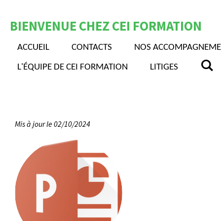
Passer
BIENVENUE CHEZ CEI FORMATION
au
contenu
ACCUEIL
CONTACTS
NOS ACCOMPAGNEME
principal
L'ÉQUIPE DE CEI FORMATION
LITIGES
Mis à jour le 02/10/2024