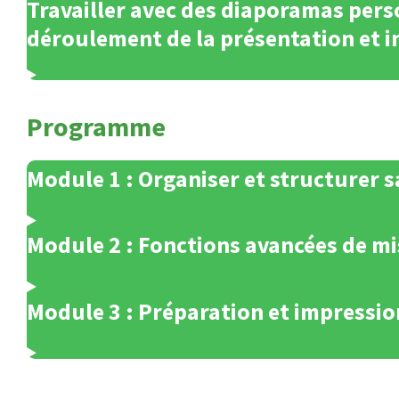
Travailler avec des diaporamas perso
déroulement de la présentation et in
Programme
Module 1 : Organiser et structurer 
Module 2 : Fonctions avancées de mi
Module 3 : Préparation et impressio