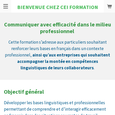
Passer
BIENVENUE CHEZ CEI FORMATION
au
contenu
Communiquer avec efficacité dans le milieu
principal
professionnel
Cette formation s’adresse aux particuliers souhaitant
renforcer leurs bases en français dans un contexte
professionnel,
ainsi qu’aux entreprises qui souhaitent
accompagner la montée en compétences
linguistiques de leurs collaborateurs
.
Objectif général
Développer les bases linguistiques et professionnelles
permettant de comprendre et d’interagir efficacement