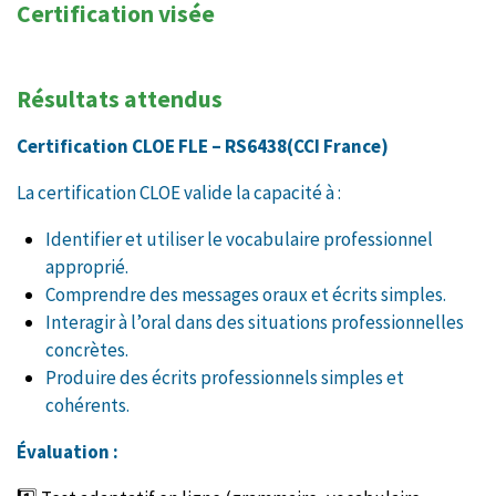
Certification visée
Résultats attendus
Certification CLOE FLE – RS6438(CCI France)
La certification CLOE valide la capacité à :
Identifier et utiliser le vocabulaire professionnel
approprié.
Comprendre des messages oraux et écrits simples.
Interagir à l’oral dans des situations professionnelles
concrètes.
Produire des écrits professionnels simples et
cohérents.
Évaluation :