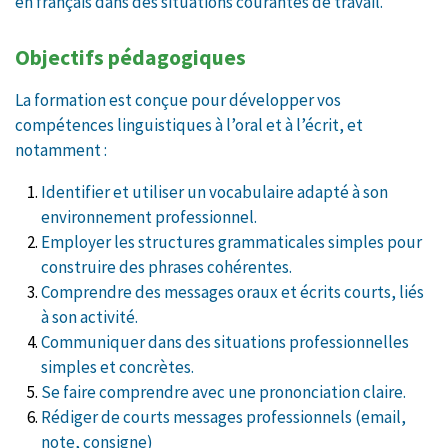
en français dans des situations courantes de travail.
Objectifs pédagogiques
La formation est conçue pour développer vos
compétences linguistiques à l’oral et à l’écrit, et
notamment :
Identifier et utiliser un vocabulaire adapté à son
environnement professionnel.
Employer les structures grammaticales simples pour
construire des phrases cohérentes.
Comprendre des messages oraux et écrits courts, liés
à son activité.
Communiquer dans des situations professionnelles
simples et concrètes.
Se faire comprendre avec une prononciation claire.
Rédiger de courts messages professionnels (email,
note, consigne)