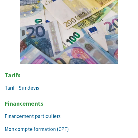
Tarifs
Tarif : Sur devis
Financements
Financement particuliers.
Mon compte formation (CPF)