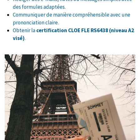
des formules adaptées.
Communiquer de manière compréhensible avec une
prononciation claire.
Obtenir la
certification CLOE FLE RS6438 (niveau A2
visé)
.