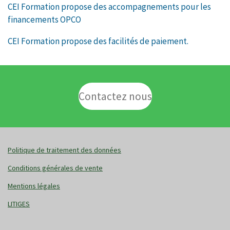
CEI Formation propose des accompagnements pour les
financements OPCO
CEI Formation propose des facilités de paiement.
Contactez nous
Politique de traitement des données
Conditions générales de vente
Mentions légales
LITIGES