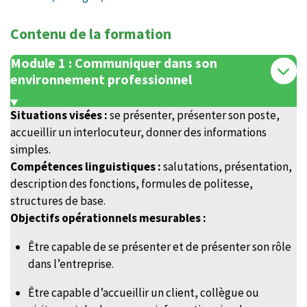
Contenu de la formation
Module 1 : Communiquer dans son
environnement professionnel
Situations visées :
se présenter, présenter son poste,
accueillir un interlocuteur, donner des informations
simples.
Compétences linguistiques :
salutations, présentation,
description des fonctions, formules de politesse,
structures de base.
Objectifs opérationnels mesurables :
Être capable de se présenter et de présenter son rôle
dans l’entreprise.
Être capable d’accueillir un client, collègue ou